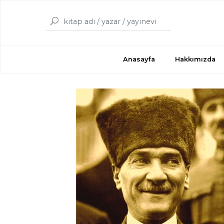
Anasayfa
Hakkımızda