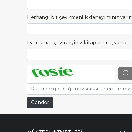
Herhangi bir çevirmenlik deneyiminiz var 
Daha önce çevirdiğiniz kitap var mı, varsa h