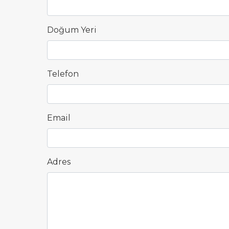
Doğum Yeri
Telefon
Email
Adres