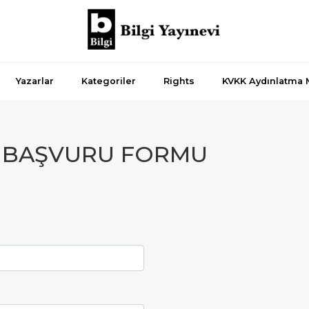
Yazarlar
Kategoriler
Rights
KVKK Aydınlatma 
I BAŞVURU FORMU