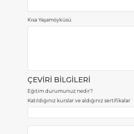
Kısa Yaşamöyküsü
ÇEVİRİ BİLGİLERİ
Eğitim durumunuz nedir?
Katıldığınız kurslar ve aldığınız sertifikalar