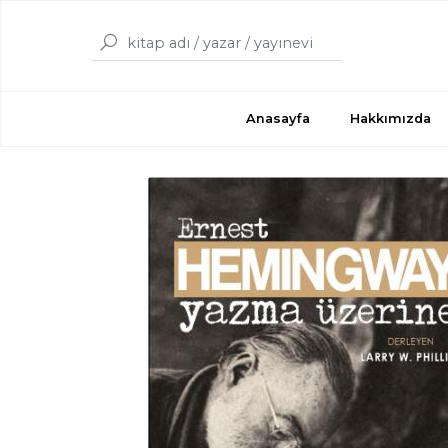
Anasayfa
Hakkımızda