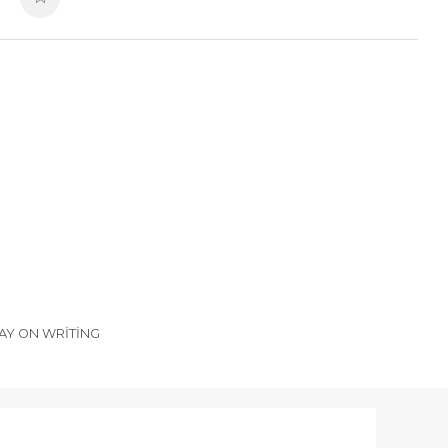
AY ON WRITING