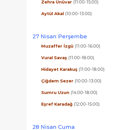
Zehra Ünüvar
(11:00-15:00)
Aytül Akal
(10:00-13:00)
27 Nisan Perşembe
Muzaffer İzgü
(11:00-16:00)
Vural Savaş
(11:00-18:00)
Hidayet Karakuş
(11:00-18:00)
Çiğdem Sezer
(10:00-13:00)
Sumru Uzun
(14:00-18:00)
Eşref Karadağ
(12:00-15:00)
28 Nisan Cuma