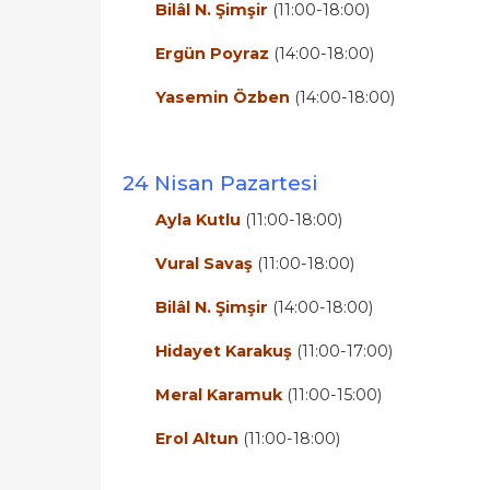
Bilâl N. Şimşir
(11:00-18:00)
Ergün Poyraz
(14:00-18:00)
Yasemin Özben
(14:00-18:00)
24 Nisan Pazartesi
Ayla Kutlu
(11:00-18:00)
Vural Savaş
(11:00-18:00)
Bilâl N. Şimşir
(14:00-18:00)
Hidayet Karakuş
(11:00-17:00)
Meral Karamuk
(11:00-15:00)
Erol Altun
(11:00-18:00)