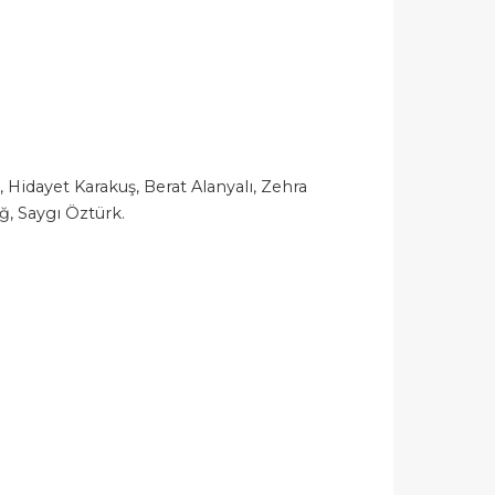
, Hidayet Karakuş, Berat Alanyalı, Zehra
, Saygı Öztürk.