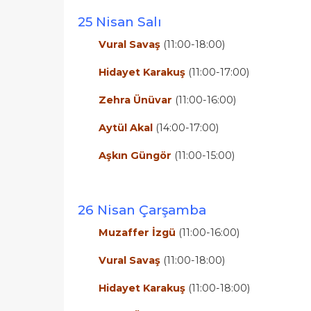
25 Nisan Salı
Vural Savaş
(11:00-18:00)
Hidayet Karakuş
(11:00-17:00)
Zehra Ünüvar
(11:00-16:00)
Aytül Akal
(14:00-17:00)
Aşkın Güngör
(11:00-15:00)
26 Nisan Çarşamba
Muzaffer İzgü
(11:00-16:00)
Vural Savaş
(11:00-18:00)
Hidayet Karakuş
(11:00-18:00)