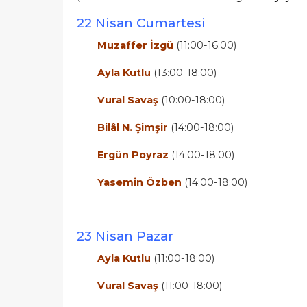
22 Nisan Cumartesi
Muzaffer İzgü
(11:00-16:00)
Ayla Kutlu
(13:00-18:00)
Vural Savaş
(10:00-18:00)
Bilâl N. Şimşir
(14:00-18:00)
Ergün Poyraz
(14:00-18:00)
Yasemin Özben
(14:00-18:00)
23 Nisan Pazar
Ayla Kutlu
(11:00-18:00)
Vural Savaş
(11:00-18:00)