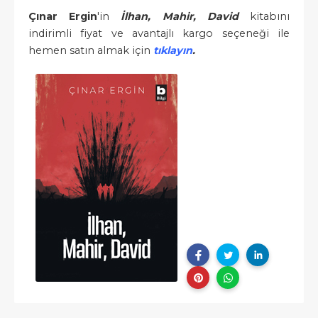
Çınar Ergin
'in
İlhan, Mahir, David
kitabını
indirimli fiyat ve avantajlı kargo seçeneği ile
hemen satın almak için
tıklayın
.