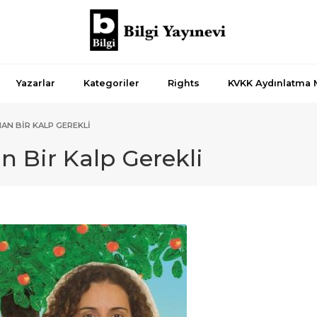
Yazarlar
Kategoriler
Rights
KVKK Aydınlatma 
AN BIR KALP GEREKLI
 Bir Kalp Gerekli