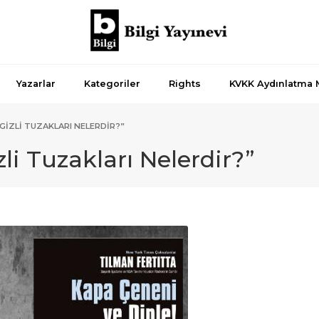
Yazarlar
Kategoriler
Rights
KVKK Aydınlatma 
GIZLI TUZAKLARI NELERDIR?”
li Tuzakları Nelerdir?”