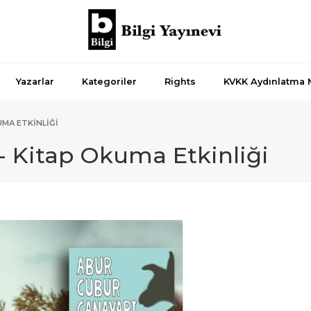
Yazarlar
Kategoriler
Rights
KVKK Aydınlatma 
UMA ETKINLIĞI
- Kitap Okuma Etkinliği