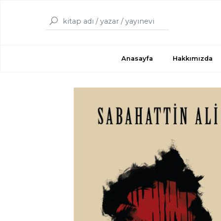
Anasayfa
Hakkımızda