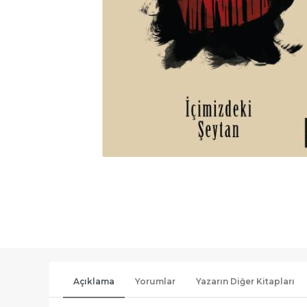
Açıklama
Yorumlar
Yazarın Diğer Kitapları