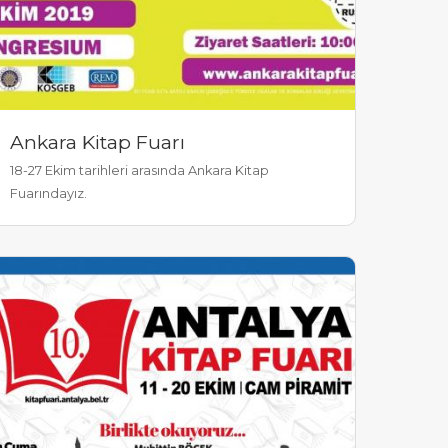
Ankara Kitap Fuarı
18-27 Ekim tarihleri arasında Ankara Kitap
Fuarındayız.