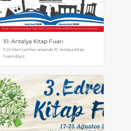
10. Antalya Kitap Fuarı
11-20 Ekim tarihleri arasında 10. Antalya Kitap
Fuarındayız.