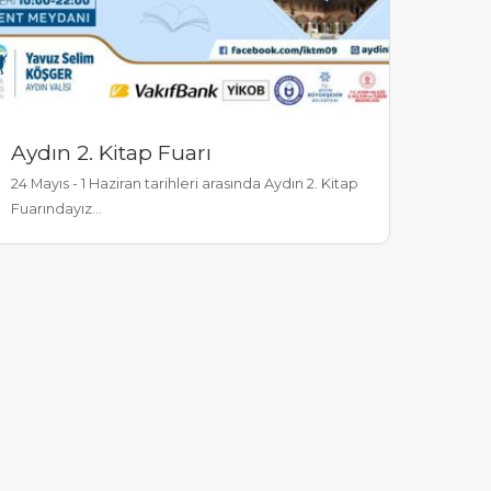
Aydın 2. Kitap Fuarı
24 Mayıs - 1 Haziran tarihleri arasında Aydın 2. Kitap
Fuarındayız...