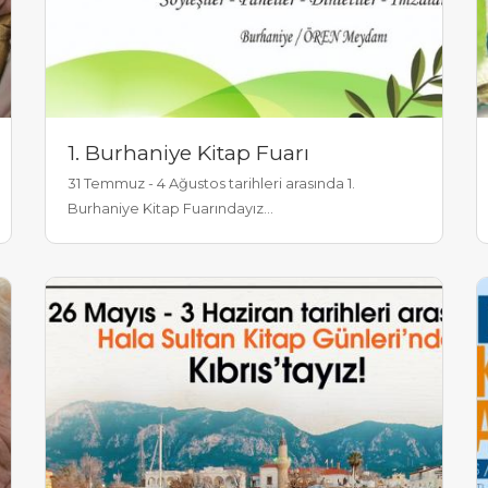
1. Burhaniye Kitap Fuarı
31 Temmuz - 4 Ağustos tarihleri arasında 1.
Burhaniye Kitap Fuarındayız...