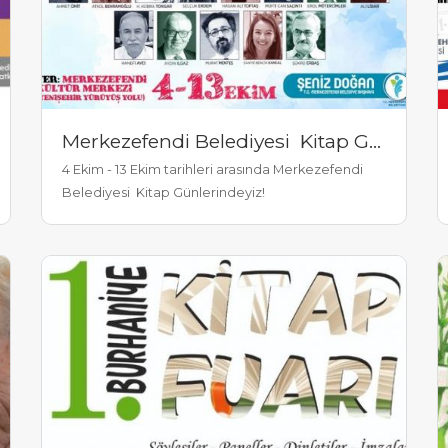
Merkezefendi Belediyesi Kitap Günleri
4 Ekim - 13 Ekim tarihleri arasında Merkezefendi
Belediyesi Kitap Günlerindeyiz!