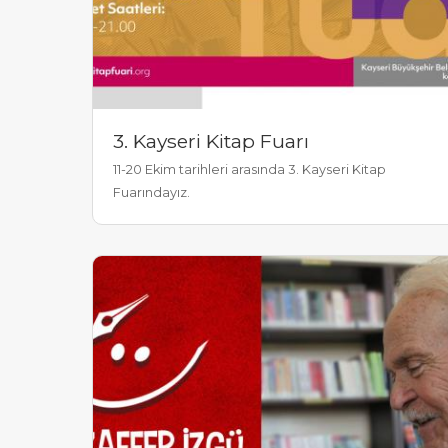
3. Kayseri Kitap Fuarı
11-20 Ekim tarihleri arasında 3. Kayseri Kitap
Fuarındayız.