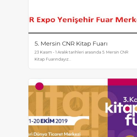
5. Mersin CNR Kitap Fuarı
23 Kasım - 1 Aralık tarihleri arasında 5. Mersin CNR
Kitap Fuarındayız...