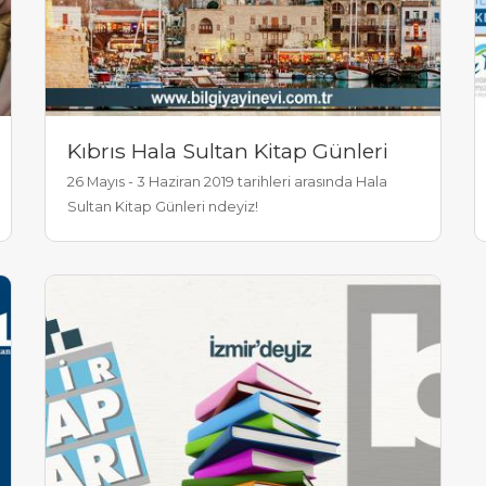
Kıbrıs Hala Sultan Kitap Günleri
26 Mayıs - 3 Haziran 2019 tarihleri arasında Hala
Sultan Kitap Günleri ndeyiz!