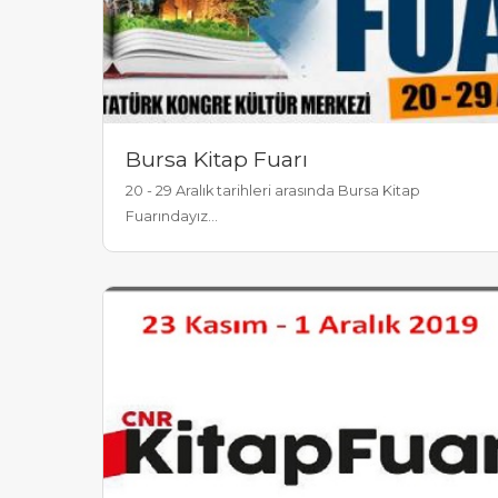
Bursa Kitap Fuarı
20 - 29 Aralık tarihleri arasında Bursa Kitap
Fuarındayız...