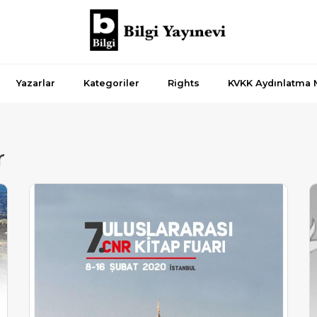
Yazarlar
Kategoriler
Rights
KVKK Aydınlatma 
r