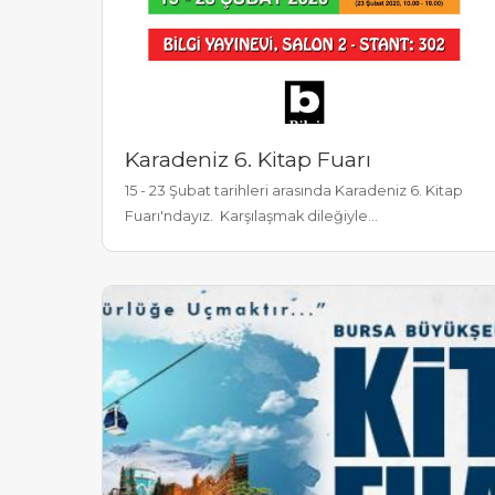
Karadeniz 6. Kitap Fuarı
15 - 23 Şubat tarihleri arasında Karadeniz 6. Kitap
Fuarı'ndayız. Karşılaşmak dileğiyle...