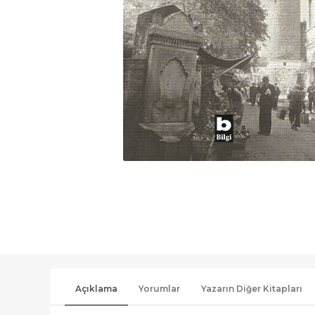
Açıklama
Yorumlar
Yazarın Diğer Kitapları