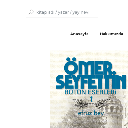
Anasayfa
Hakkımızda